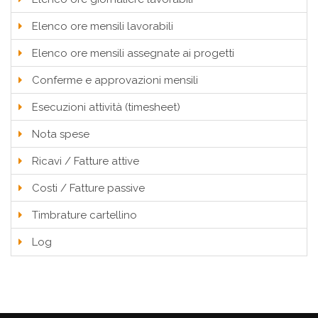
Elenco ore mensili lavorabili
Elenco ore mensili assegnate ai progetti
Conferme e approvazioni mensili
Esecuzioni attività (timesheet)
Nota spese
Ricavi / Fatture attive
Costi / Fatture passive
Timbrature cartellino
Log