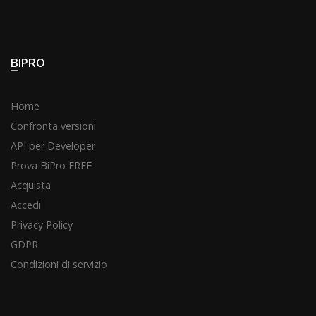
BIPRO
Home
Confronta versioni
API per Developer
Prova BiPro FREE
Acquista
Accedi
Privacy Policy
GDPR
Condizioni di servizio