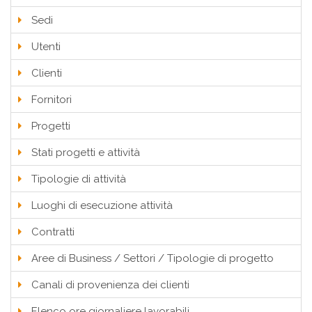
Sedi
Utenti
Clienti
Fornitori
Progetti
Stati progetti e attività
Tipologie di attività
Luoghi di esecuzione attività
Contratti
Aree di Business / Settori / Tipologie di progetto
Canali di provenienza dei clienti
Elenco ore giornaliere lavorabili