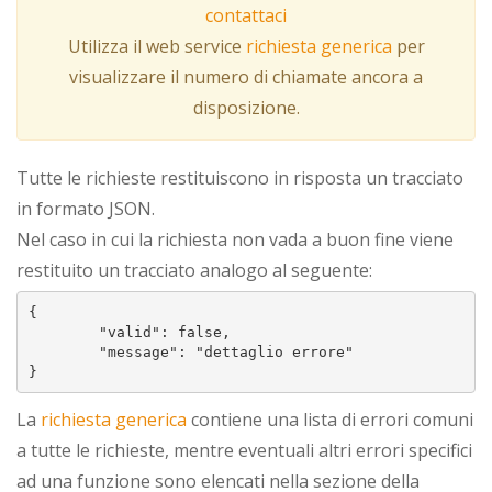
contattaci
Utilizza il web service
richiesta generica
per
visualizzare il numero di chiamate ancora a
disposizione.
Tutte le richieste restituiscono in risposta un tracciato
in formato JSON.
Nel caso in cui la richiesta non vada a buon fine viene
restituito un tracciato analogo al seguente:
{ 

	"valid": false, 

	"message": "dettaglio errore"

La
richiesta generica
contiene una lista di errori comuni
a tutte le richieste, mentre eventuali altri errori specifici
ad una funzione sono elencati nella sezione della