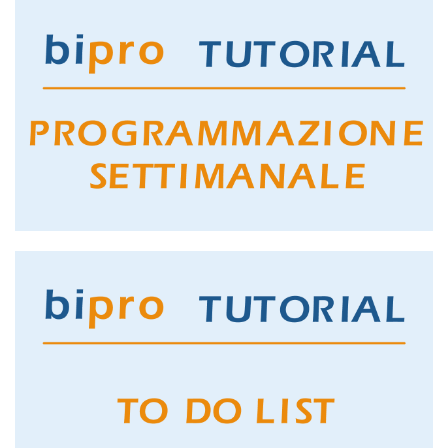
PROGRAMMAZIONE MENSILE
GUARDA IL TUTORIAL
PROGRAMMAZIONE SETTIMANALE