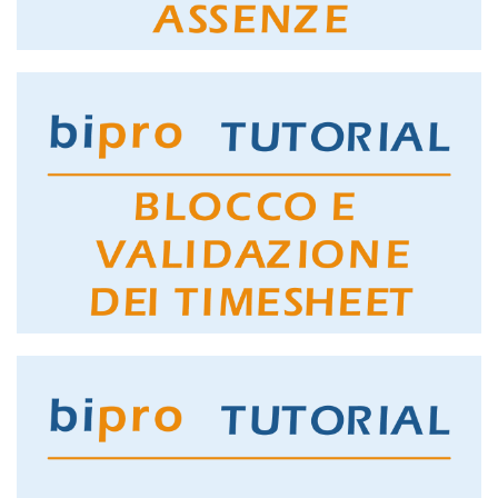
GUARDA IL TUTORIAL
REGISTRAZIONE ASSENZE
GUARDA IL TUTORIAL
BLOCCO E VALIDAZIONE TIMESHEET