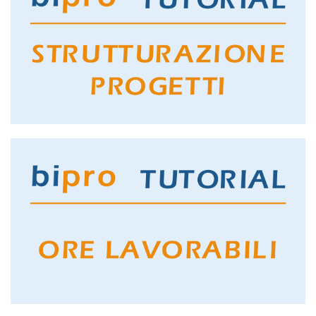
GUARDA IL TUTORIAL
STRUTTURAZIONE PROGETTI