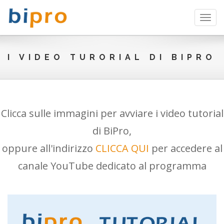
Toggl
navig
I VIDEO TURORIAL DI BIPRO
Clicca sulle immagini per avviare i video tutorial
di BiPro,
oppure all'indirizzo
CLICCA QUI
per accedere al
canale YouTube dedicato al programma