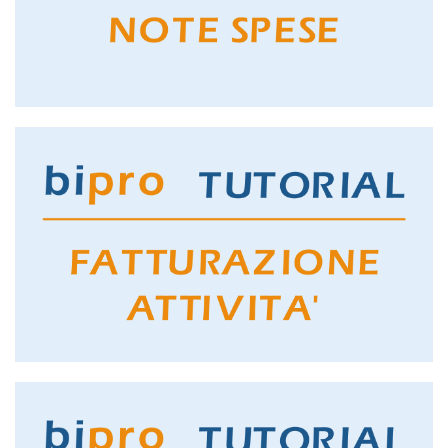
GUARDA IL TUTORIAL
NOTE SPESE
GUARDA IL TUTORIAL
FATTURAZIONE ATTIVITA'