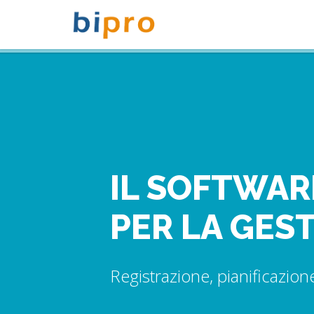
IL SOFTWAR
PER LA GES
Registrazione, pianificazion