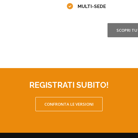
MULTI-SEDE
SCOPRI TUTTE LE CARATTERISTICHE...
REGISTRATI SUBITO!
CONFRONTA LE VERSIONI