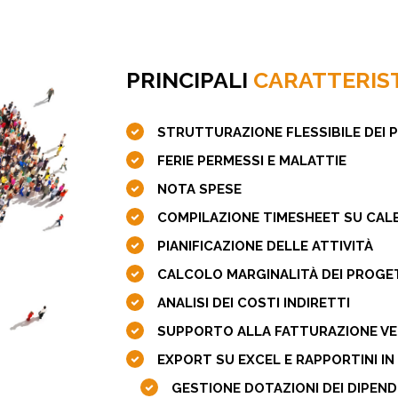
PRINCIPALI
CARATTERIS
STRUTTURAZIONE FLESSIBILE DEI 
FERIE PERMESSI E MALATTIE
NOTA SPESE
COMPILAZIONE TIMESHEET SU CALE
PIANIFICAZIONE DELLE ATTIVITÀ
CALCOLO MARGINALITÀ DEI PROGE
ANALISI DEI COSTI INDIRETTI
SUPPORTO ALLA FATTURAZIONE VER
EXPORT SU EXCEL E RAPPORTINI 
GESTIONE DOTAZIONI DEI DIPENDEN