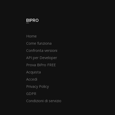
BIPRO
Home
Come funziona
Confronta versioni
API per Developer
Prova BiPro FREE
Acquista
Accedi
Privacy Policy
GDPR
Condizioni di servizio