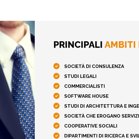
PRINCIPALI
AMBITI 
SOCIETÀ DI CONSULENZA
STUDI LEGALI
COMMERCIALISTI
SOFTWARE HOUSE
STUDI DI ARCHITETTURA E ING
SOCIETÀ CHE EROGANO SERVIZ
COOPERATIVE SOCIALI
DIPARTIMENTI DI RICERCA E SV