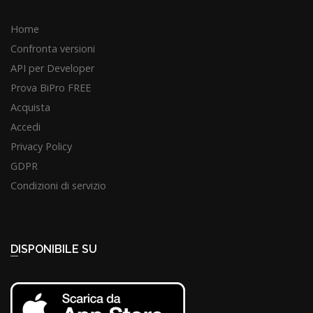
Home
Confronta versioni
API per Developer
Prova BiPro FREE
Acquista
Accedi
Privacy Policy
GDPR
Condizioni di servizio
DISPONIBILE SU