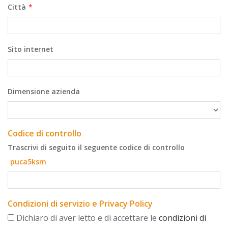
Città
*
Sito internet
Dimensione azienda
Codice di controllo
Trascrivi di seguito il seguente codice di controllo
puca5ksm
Condizioni di servizio e Privacy Policy
Dichiaro di aver letto e di accettare le
condizioni di