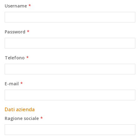
Username
*
Password
*
Telefono
*
E-mail
*
Dati azienda
Ragione sociale
*